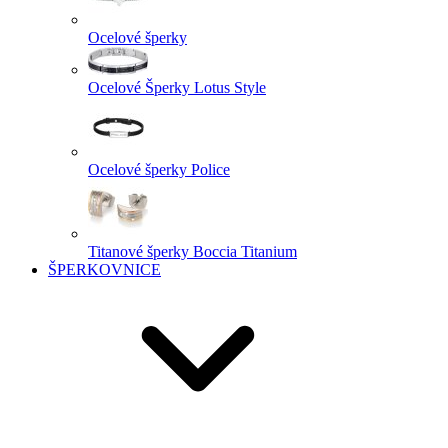
Ocelové šperky
Ocelové Šperky Lotus Style
Ocelové šperky Police
Titanové šperky Boccia Titanium
ŠPERKOVNICE