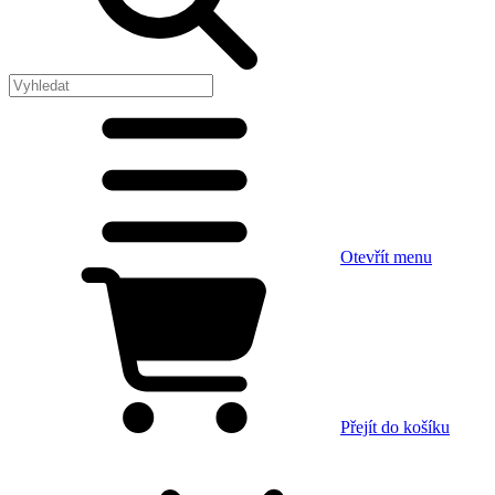
Otevřít menu
Přejít do košíku