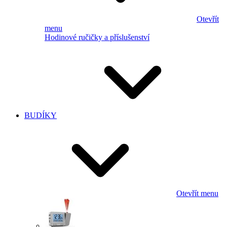
Otevřít
menu
Hodinové ručičky a příslušenství
BUDÍKY
Otevřít menu