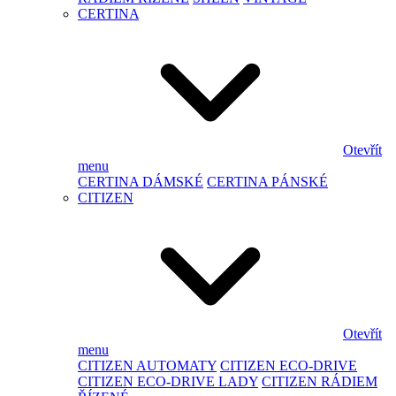
CERTINA
Otevřít
menu
CERTINA DÁMSKÉ
CERTINA PÁNSKÉ
CITIZEN
Otevřít
menu
CITIZEN AUTOMATY
CITIZEN ECO-DRIVE
CITIZEN ECO-DRIVE LADY
CITIZEN RÁDIEM