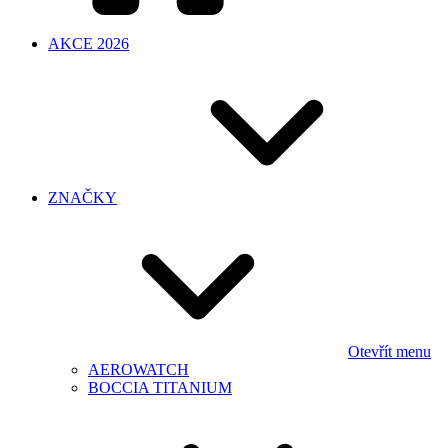
AKCE 2026
ZNAČKY
Otevřít menu
AEROWATCH
BOCCIA TITANIUM