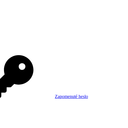
Zapomenuté heslo