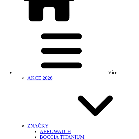
Více
AKCE 2026
ZNAČKY
AEROWATCH
BOCCIA TITANIUM