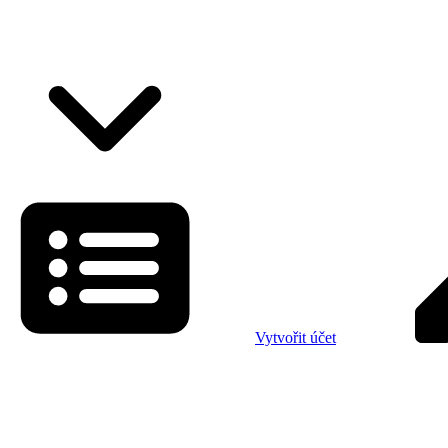
Vytvořit účet