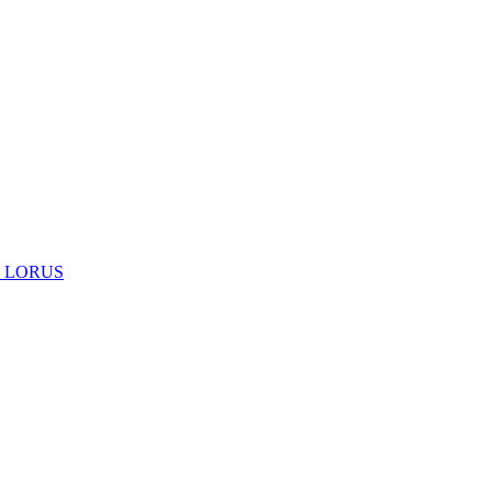
 LORUS