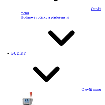
Otevřít
menu
Hodinové ručičky a příslušenství
BUDÍKY
Otevřít menu