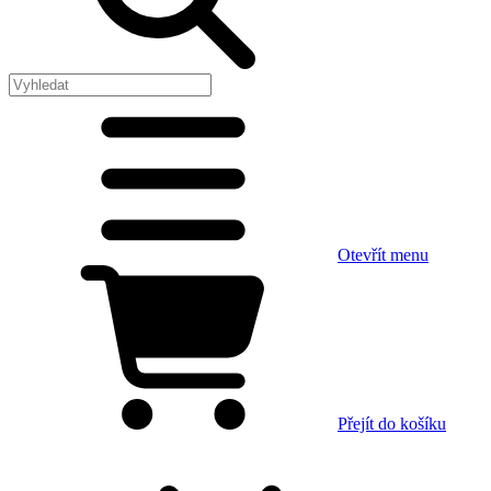
Otevřít menu
Přejít do košíku