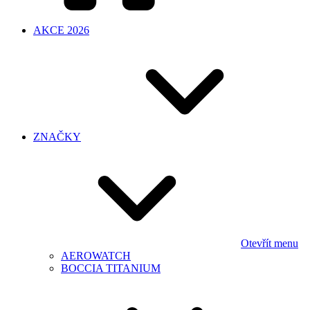
AKCE 2026
ZNAČKY
Otevřít menu
AEROWATCH
BOCCIA TITANIUM