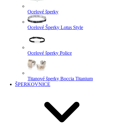
Ocelové šperky
Ocelové Šperky Lotus Style
Ocelové šperky Police
Titanové šperky Boccia Titanium
ŠPERKOVNICE