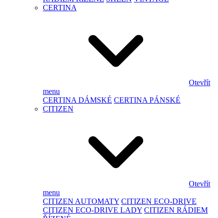
CERTINA
Otevřít
menu
CERTINA DÁMSKÉ
CERTINA PÁNSKÉ
CITIZEN
Otevřít
menu
CITIZEN AUTOMATY
CITIZEN ECO-DRIVE
CITIZEN ECO-DRIVE LADY
CITIZEN RÁDIEM