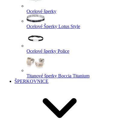
Ocelové šperky
Ocelové Šperky Lotus Style
Ocelové šperky Police
Titanové šperky Boccia Titanium
ŠPERKOVNICE