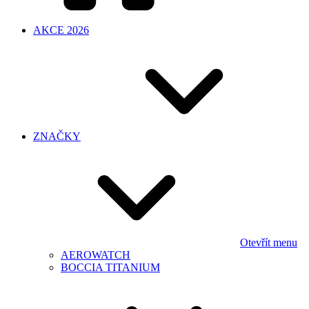
AKCE 2026
ZNAČKY
Otevřít menu
AEROWATCH
BOCCIA TITANIUM