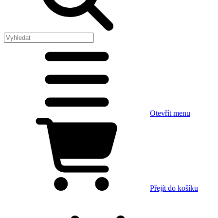
Otevřít menu
Přejít do košíku