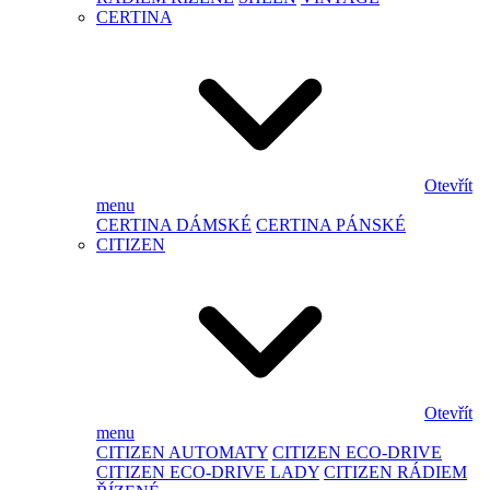
CERTINA
Otevřít
menu
CERTINA DÁMSKÉ
CERTINA PÁNSKÉ
CITIZEN
Otevřít
menu
CITIZEN AUTOMATY
CITIZEN ECO-DRIVE
CITIZEN ECO-DRIVE LADY
CITIZEN RÁDIEM