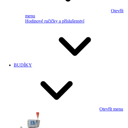
Otevřít
menu
Hodinové ručičky a příslušenství
BUDÍKY
Otevřít menu