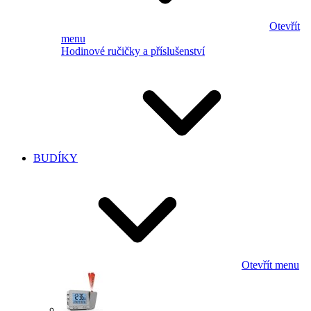
Otevřít
menu
Hodinové ručičky a příslušenství
BUDÍKY
Otevřít menu