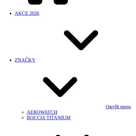
AKCE 2026
ZNAČKY
Otevřít menu
AEROWATCH
BOCCIA TITANIUM