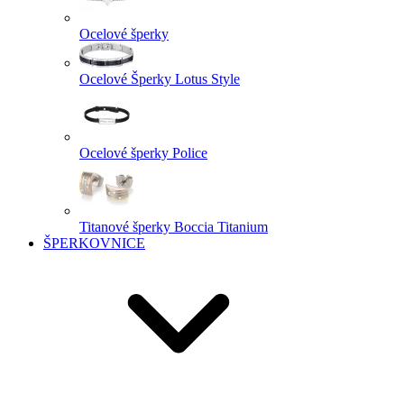
Ocelové šperky
Ocelové Šperky Lotus Style
Ocelové šperky Police
Titanové šperky Boccia Titanium
ŠPERKOVNICE