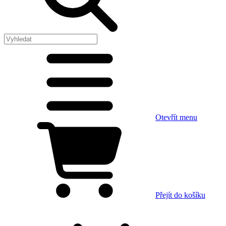
Otevřít menu
Přejít do košíku