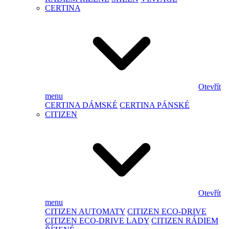
CERTINA
Otevřít
menu
CERTINA DÁMSKÉ
CERTINA PÁNSKÉ
CITIZEN
Otevřít
menu
CITIZEN AUTOMATY
CITIZEN ECO-DRIVE
CITIZEN ECO-DRIVE LADY
CITIZEN RÁDIEM