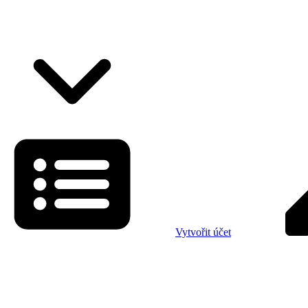
Vytvořit účet