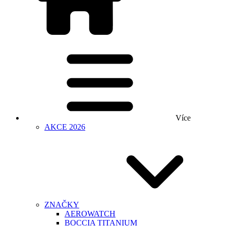
Více
AKCE 2026
ZNAČKY
AEROWATCH
BOCCIA TITANIUM