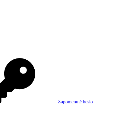
Zapomenuté heslo