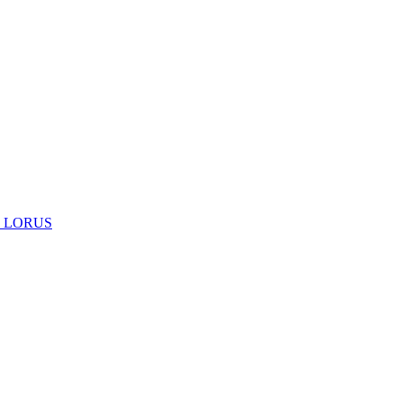
 LORUS