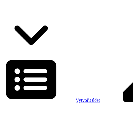
Vytvořit účet