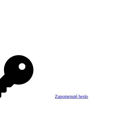
Zapomenuté heslo