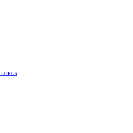
 LORUS