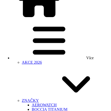
Více
AKCE 2026
ZNAČKY
AEROWATCH
BOCCIA TITANIUM