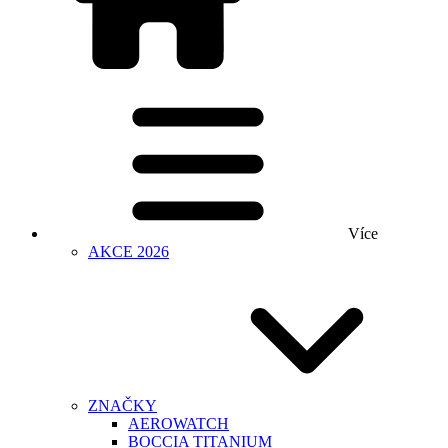
Více
AKCE 2026
ZNAČKY
AEROWATCH
BOCCIA TITANIUM