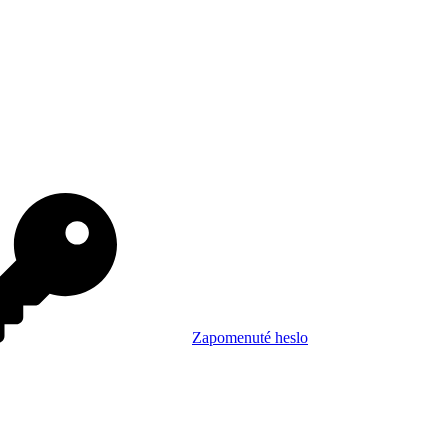
Zapomenuté heslo