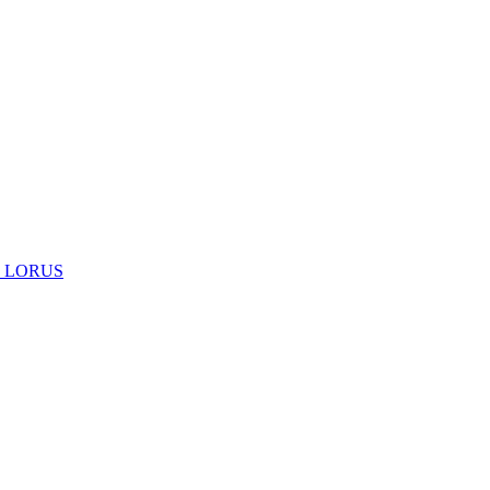
 LORUS