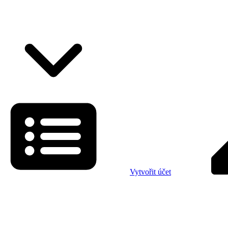
Vytvořit účet