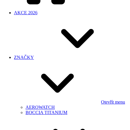
AKCE 2026
ZNAČKY
Otevřít menu
AEROWATCH
BOCCIA TITANIUM