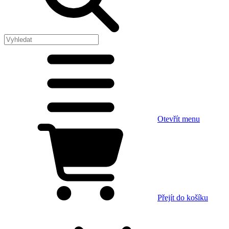
Otevřít menu
Přejít do košíku