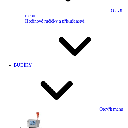
Otevřít
menu
Hodinové ručičky a příslušenství
BUDÍKY
Otevřít menu