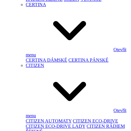
CERTINA
Otevřít
menu
CERTINA DÁMSKÉ
CERTINA PÁNSKÉ
CITIZEN
Otevřít
menu
CITIZEN AUTOMATY
CITIZEN ECO-DRIVE
CITIZEN ECO-DRIVE LADY
CITIZEN RÁDIEM