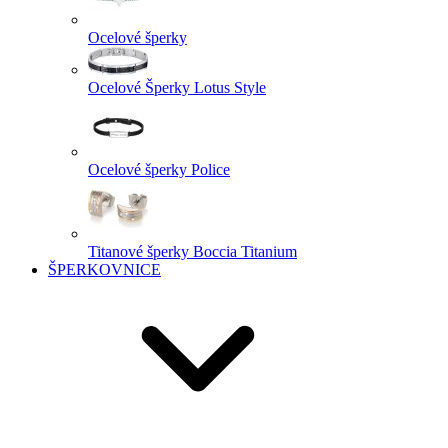
Ocelové šperky
Ocelové Šperky Lotus Style
Ocelové šperky Police
Titanové šperky Boccia Titanium
ŠPERKOVNICE