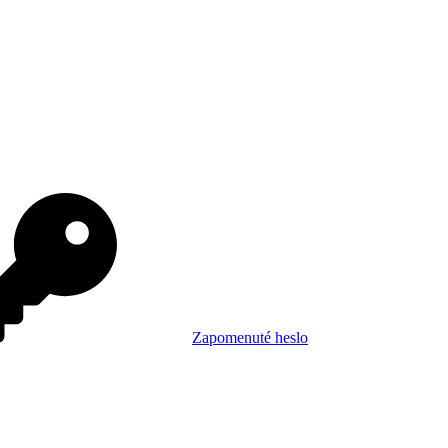
Zapomenuté heslo