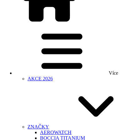
Více
AKCE 2026
ZNAČKY
AEROWATCH
BOCCIA TITANIUM