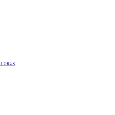
 LORUS