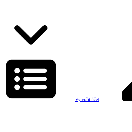
Vytvořit účet