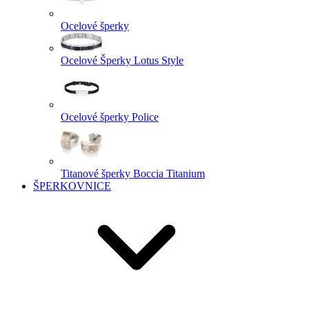
Ocelové šperky
Ocelové Šperky Lotus Style
Ocelové šperky Police
Titanové šperky Boccia Titanium
ŠPERKOVNICE