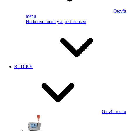
Otevřít
menu
Hodinové ručičky a příslušenství
BUDÍKY
Otevřít menu