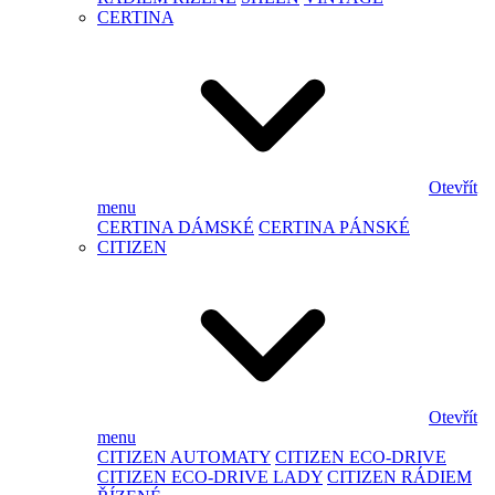
CERTINA
Otevřít
menu
CERTINA DÁMSKÉ
CERTINA PÁNSKÉ
CITIZEN
Otevřít
menu
CITIZEN AUTOMATY
CITIZEN ECO-DRIVE
CITIZEN ECO-DRIVE LADY
CITIZEN RÁDIEM