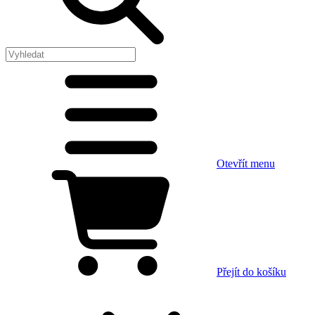
Otevřít menu
Přejít do košíku