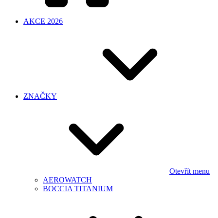
AKCE 2026
ZNAČKY
Otevřít menu
AEROWATCH
BOCCIA TITANIUM