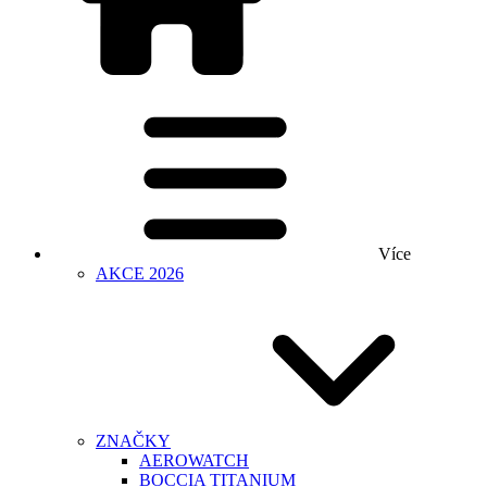
Více
AKCE 2026
ZNAČKY
AEROWATCH
BOCCIA TITANIUM