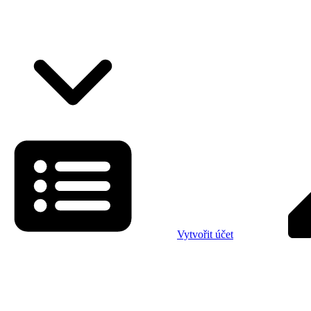
Vytvořit účet