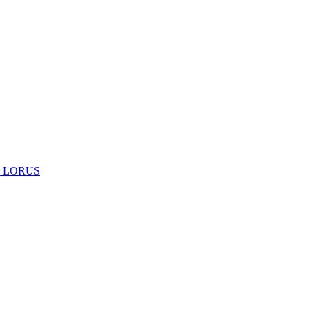
 LORUS