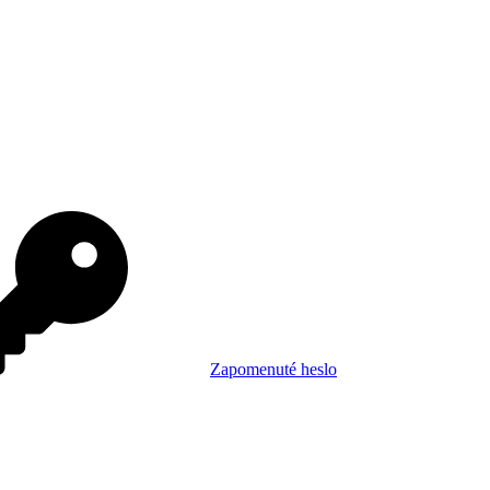
Zapomenuté heslo