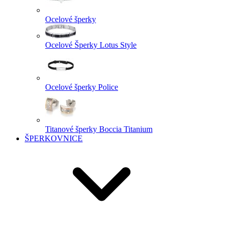
Ocelové šperky
Ocelové Šperky Lotus Style
Ocelové šperky Police
Titanové šperky Boccia Titanium
ŠPERKOVNICE