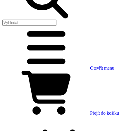
Otevřít menu
Přejít do košíku