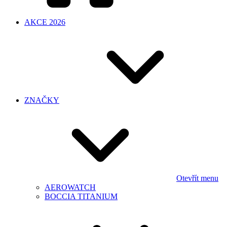
AKCE 2026
ZNAČKY
Otevřít menu
AEROWATCH
BOCCIA TITANIUM