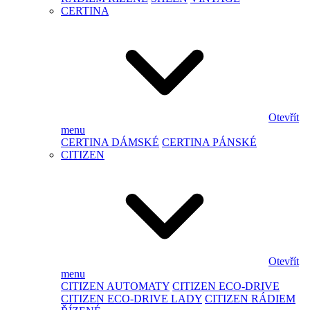
CERTINA
Otevřít
menu
CERTINA DÁMSKÉ
CERTINA PÁNSKÉ
CITIZEN
Otevřít
menu
CITIZEN AUTOMATY
CITIZEN ECO-DRIVE
CITIZEN ECO-DRIVE LADY
CITIZEN RÁDIEM