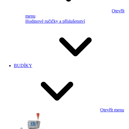
Otevřít
menu
Hodinové ručičky a příslušenství
BUDÍKY
Otevřít menu