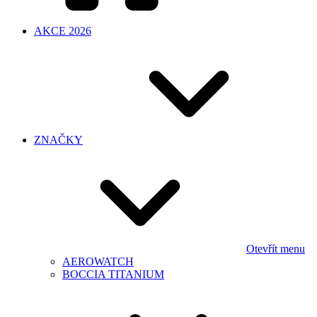
AKCE 2026
ZNAČKY
Otevřít menu
AEROWATCH
BOCCIA TITANIUM