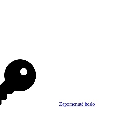
Zapomenuté heslo