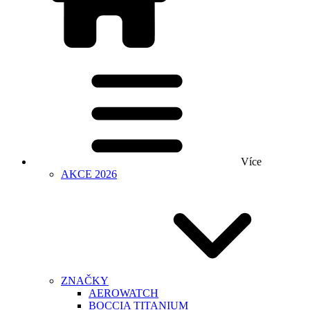
Více
AKCE 2026
ZNAČKY
AEROWATCH
BOCCIA TITANIUM