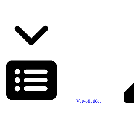
Vytvořit účet