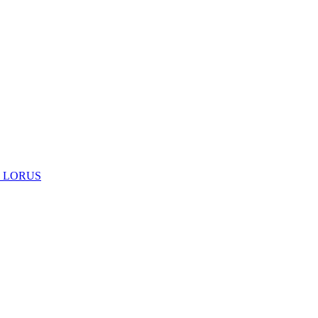
 LORUS