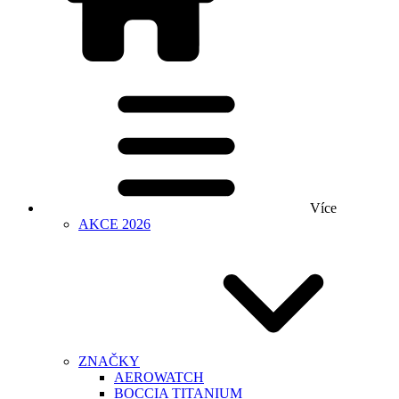
Více
AKCE 2026
ZNAČKY
AEROWATCH
BOCCIA TITANIUM