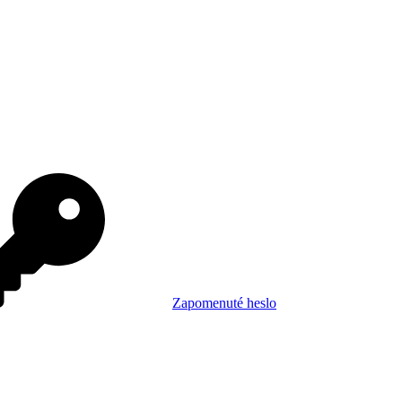
Zapomenuté heslo