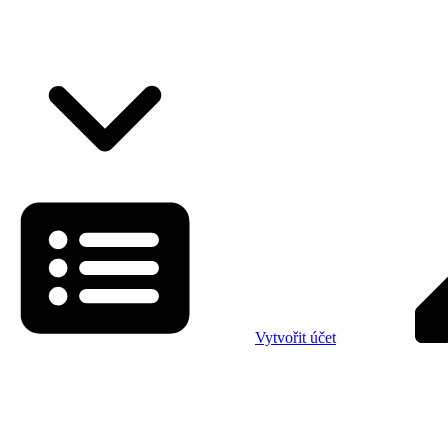
Vytvořit účet