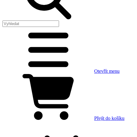
Otevřít menu
Přejít do košíku