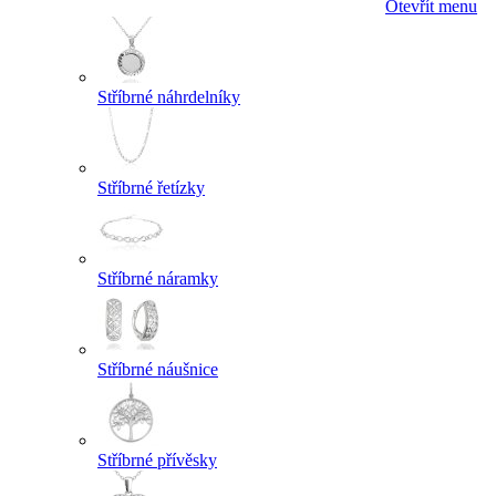
Otevřít menu
Stříbrné náhrdelníky
Stříbrné řetízky
Stříbrné náramky
Stříbrné náušnice
Stříbrné přívěsky