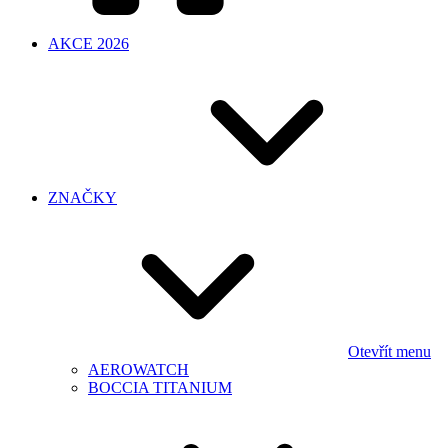
AKCE 2026
ZNAČKY
Otevřít menu
AEROWATCH
BOCCIA TITANIUM