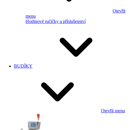
Otevřít
menu
Hodinové ručičky a příslušenství
BUDÍKY
Otevřít menu