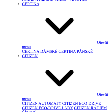
CERTINA
Otevřít
menu
CERTINA DÁMSKÉ
CERTINA PÁNSKÉ
CITIZEN
Otevřít
menu
CITIZEN AUTOMATY
CITIZEN ECO-DRIVE
CITIZEN ECO-DRIVE LADY
CITIZEN RÁDIEM