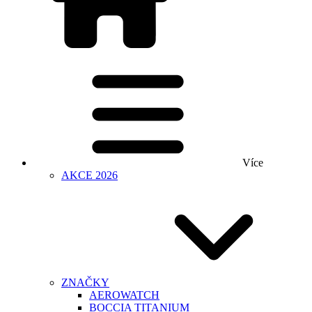
Více
AKCE 2026
ZNAČKY
AEROWATCH
BOCCIA TITANIUM