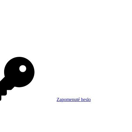
Zapomenuté heslo