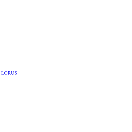
 LORUS