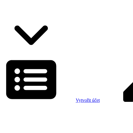
Vytvořit účet