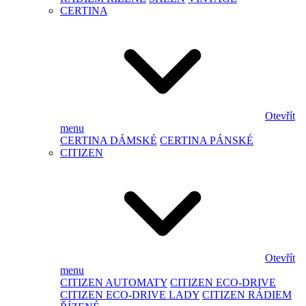
CERTINA
Otevřít
menu
CERTINA DÁMSKÉ
CERTINA PÁNSKÉ
CITIZEN
Otevřít
menu
CITIZEN AUTOMATY
CITIZEN ECO-DRIVE
CITIZEN ECO-DRIVE LADY
CITIZEN RÁDIEM