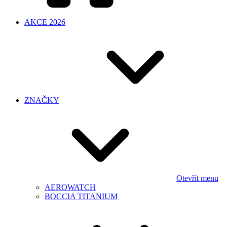
AKCE 2026
ZNAČKY
Otevřít menu
AEROWATCH
BOCCIA TITANIUM