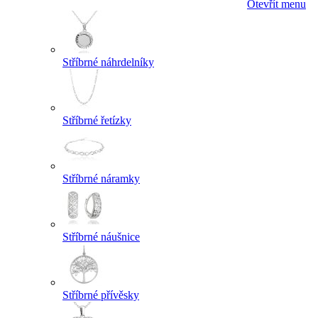
Otevřít menu
Stříbrné náhrdelníky
Stříbrné řetízky
Stříbrné náramky
Stříbrné náušnice
Stříbrné přívěsky