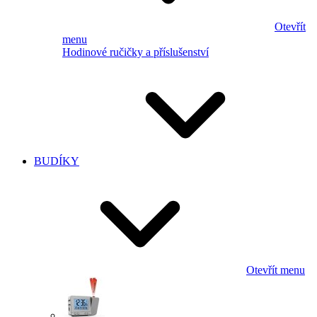
Otevřít
menu
Hodinové ručičky a příslušenství
BUDÍKY
Otevřít menu