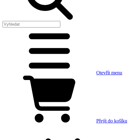
Otevřít menu
Přejít do košíku