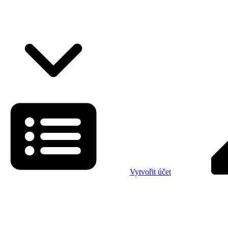
Vytvořit účet