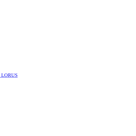
 LORUS