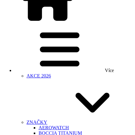
Více
AKCE 2026
ZNAČKY
AEROWATCH
BOCCIA TITANIUM