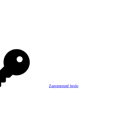
Zapomenuté heslo