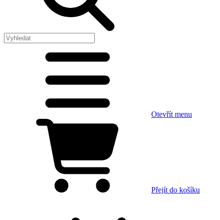
Otevřít menu
Přejít do košíku