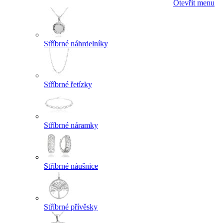
Otevřít menu
Stříbrné náhrdelníky
Stříbrné řetízky
Stříbrné náramky
Stříbrné náušnice
Stříbrné přívěsky