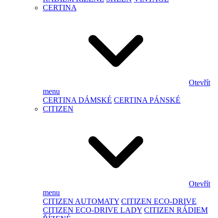
CERTINA
Otevřít
menu
CERTINA DÁMSKÉ
CERTINA PÁNSKÉ
CITIZEN
Otevřít
menu
CITIZEN AUTOMATY
CITIZEN ECO-DRIVE
CITIZEN ECO-DRIVE LADY
CITIZEN RÁDIEM