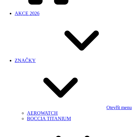
AKCE 2026
ZNAČKY
Otevřít menu
AEROWATCH
BOCCIA TITANIUM