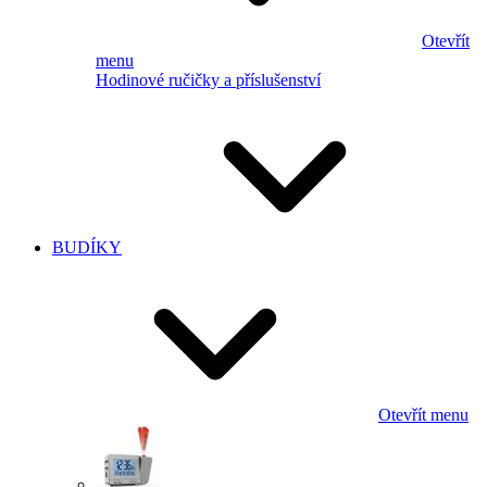
Otevřít
menu
Hodinové ručičky a příslušenství
BUDÍKY
Otevřít menu