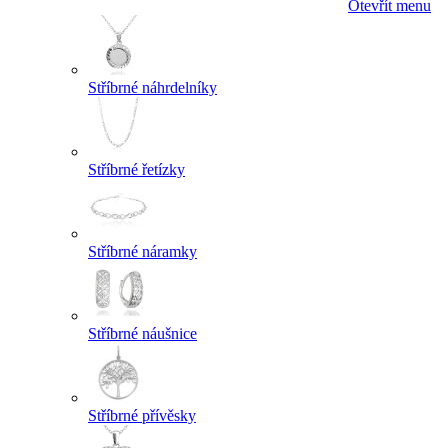
Otevřít menu
Stříbrné náhrdelníky
Stříbrné řetízky
Stříbrné náramky
Stříbrné náušnice
Stříbrné přívěsky