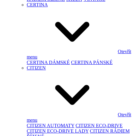
CERTINA
Otevřít
menu
CERTINA DÁMSKÉ
CERTINA PÁNSKÉ
CITIZEN
Otevřít
menu
CITIZEN AUTOMATY
CITIZEN ECO-DRIVE
CITIZEN ECO-DRIVE LADY
CITIZEN RÁDIEM