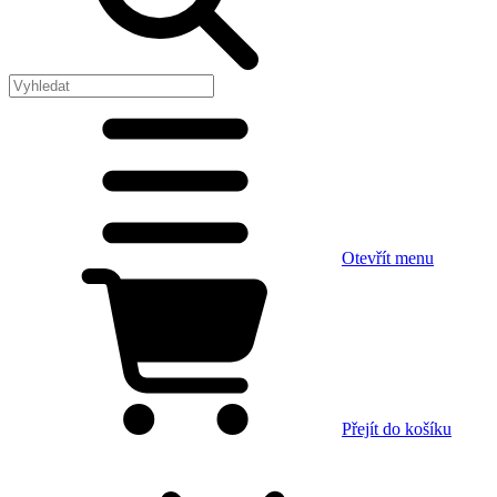
Otevřít menu
Přejít do košíku