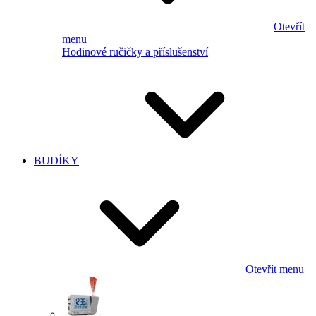
Otevřít
menu
Hodinové ručičky a příslušenství
BUDÍKY
Otevřít menu