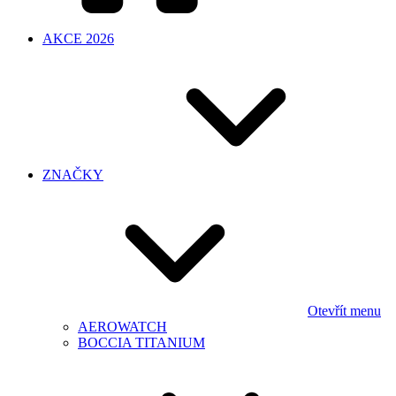
AKCE 2026
ZNAČKY
Otevřít menu
AEROWATCH
BOCCIA TITANIUM