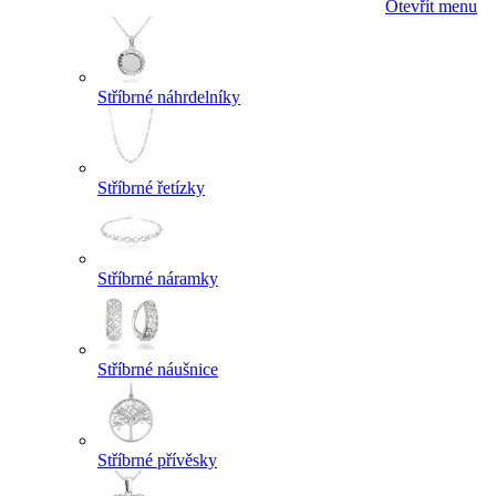
Otevřít menu
Stříbrné náhrdelníky
Stříbrné řetízky
Stříbrné náramky
Stříbrné náušnice
Stříbrné přívěsky