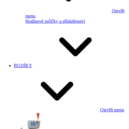
Otevřít
menu
Hodinové ručičky a příslušenství
BUDÍKY
Otevřít menu