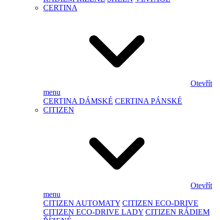
CERTINA
Otevřít
menu
CERTINA DÁMSKÉ
CERTINA PÁNSKÉ
CITIZEN
Otevřít
menu
CITIZEN AUTOMATY
CITIZEN ECO-DRIVE
CITIZEN ECO-DRIVE LADY
CITIZEN RÁDIEM