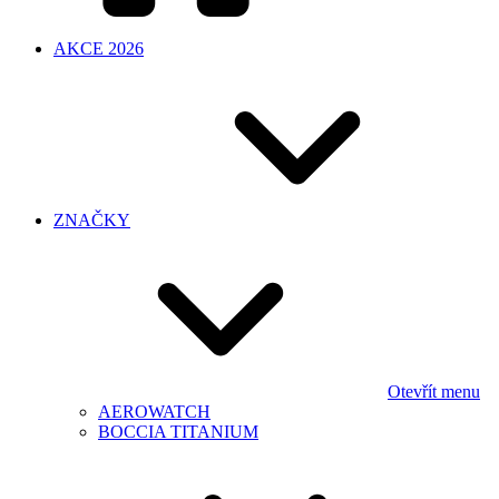
AKCE 2026
ZNAČKY
Otevřít menu
AEROWATCH
BOCCIA TITANIUM