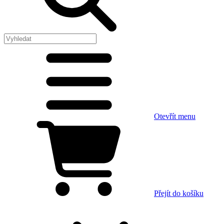
Otevřít menu
Přejít do košíku