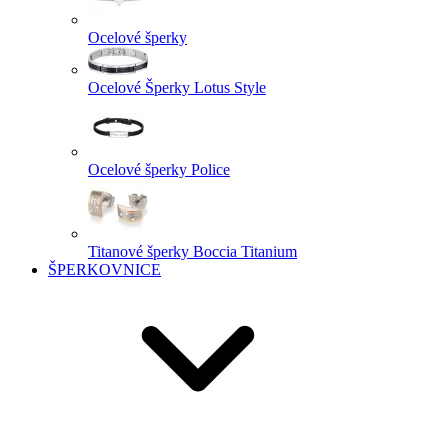
Ocelové šperky
Ocelové Šperky Lotus Style
Ocelové šperky Police
Titanové šperky Boccia Titanium
ŠPERKOVNICE