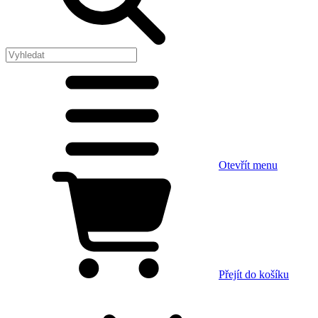
Otevřít menu
Přejít do košíku