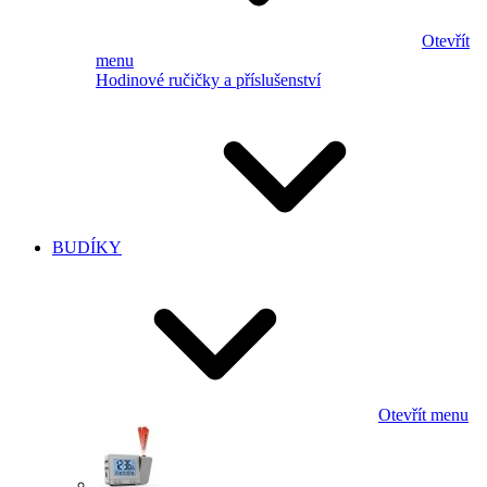
Otevřít
menu
Hodinové ručičky a příslušenství
BUDÍKY
Otevřít menu