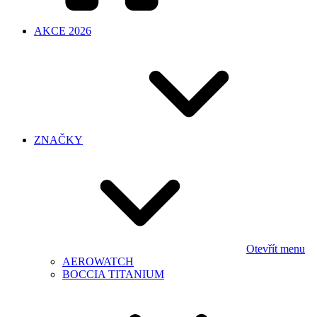
AKCE 2026
ZNAČKY
Otevřít menu
AEROWATCH
BOCCIA TITANIUM