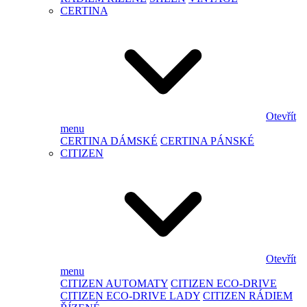
CERTINA
Otevřít
menu
CERTINA DÁMSKÉ
CERTINA PÁNSKÉ
CITIZEN
Otevřít
menu
CITIZEN AUTOMATY
CITIZEN ECO-DRIVE
CITIZEN ECO-DRIVE LADY
CITIZEN RÁDIEM