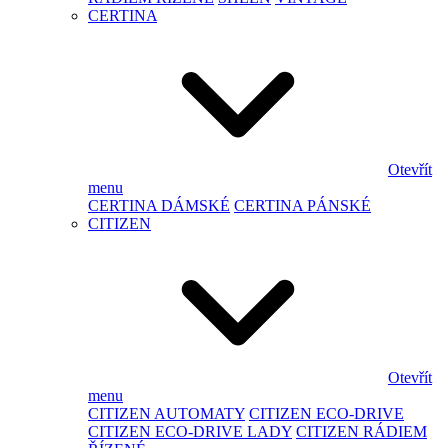
CERTINA
Otevřít
menu
CERTINA DÁMSKÉ
CERTINA PÁNSKÉ
CITIZEN
Otevřít
menu
CITIZEN AUTOMATY
CITIZEN ECO-DRIVE
CITIZEN ECO-DRIVE LADY
CITIZEN RÁDIEM