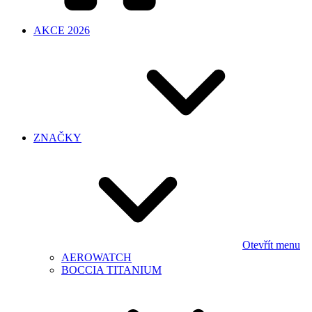
AKCE 2026
ZNAČKY
Otevřít menu
AEROWATCH
BOCCIA TITANIUM