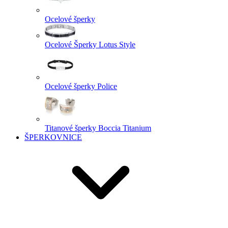
Ocelové šperky
Ocelové Šperky Lotus Style
Ocelové šperky Police
Titanové šperky Boccia Titanium
ŠPERKOVNICE