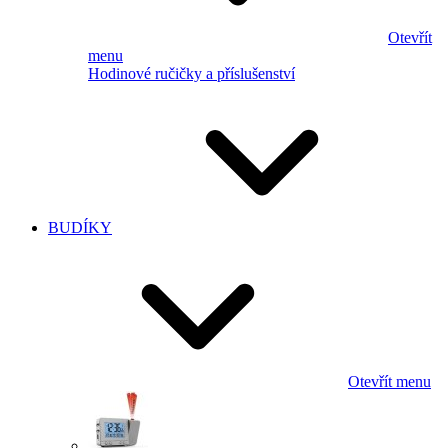
Otevřít
menu
Hodinové ručičky a příslušenství
BUDÍKY
Otevřít menu