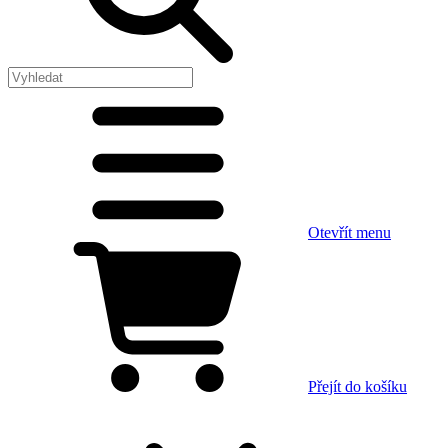
Otevřít menu
Přejít do košíku