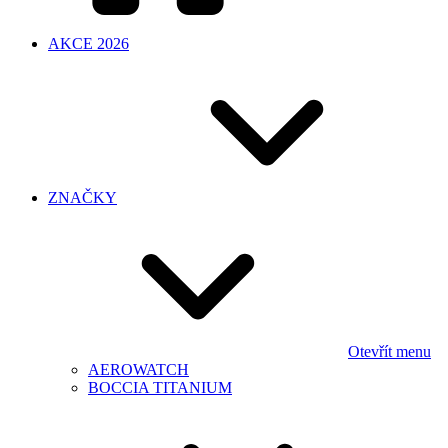
AKCE 2026
ZNAČKY
Otevřít menu
AEROWATCH
BOCCIA TITANIUM