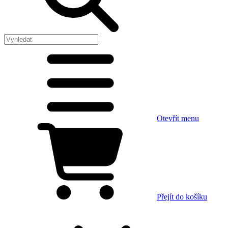
Otevřít menu
Přejít do košíku