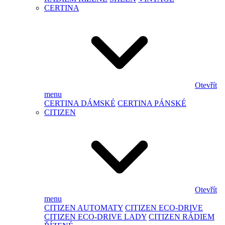
CERTINA
Otevřít
menu
CERTINA DÁMSKÉ
CERTINA PÁNSKÉ
CITIZEN
Otevřít
menu
CITIZEN AUTOMATY
CITIZEN ECO-DRIVE
CITIZEN ECO-DRIVE LADY
CITIZEN RÁDIEM