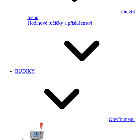
Otevřít
menu
Hodinové ručičky a příslušenství
BUDÍKY
Otevřít menu