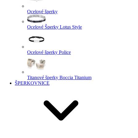
Ocelové šperky
Ocelové Šperky Lotus Style
Ocelové šperky Police
Titanové šperky Boccia Titanium
ŠPERKOVNICE