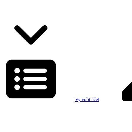
Vytvořit účet