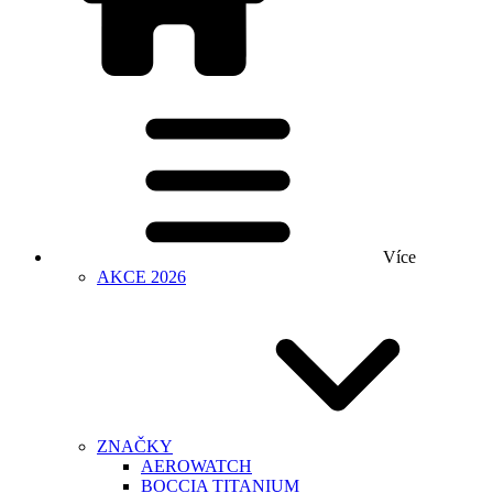
Více
AKCE 2026
ZNAČKY
AEROWATCH
BOCCIA TITANIUM