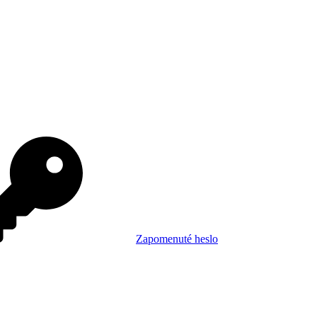
Zapomenuté heslo