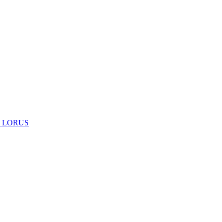
 LORUS