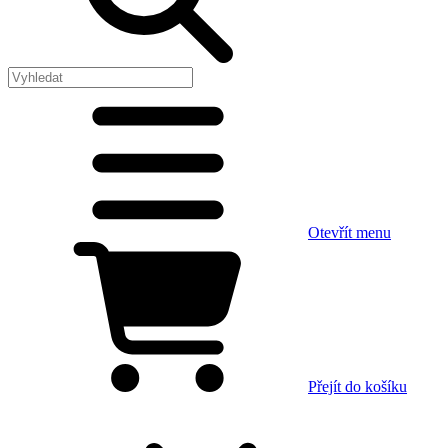
Otevřít menu
Přejít do košíku