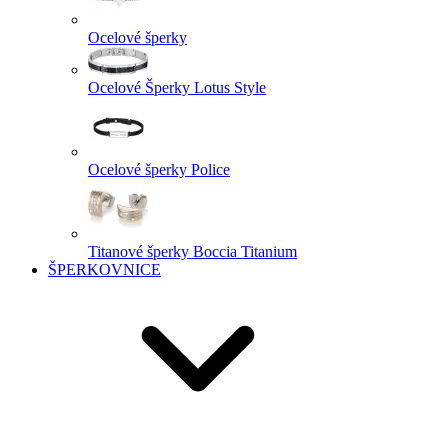
Ocelové šperky
Ocelové Šperky Lotus Style
Ocelové šperky Police
Titanové šperky Boccia Titanium
ŠPERKOVNICE