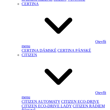
CERTINA
Otevřít
menu
CERTINA DÁMSKÉ
CERTINA PÁNSKÉ
CITIZEN
Otevřít
menu
CITIZEN AUTOMATY
CITIZEN ECO-DRIVE
CITIZEN ECO-DRIVE LADY
CITIZEN RÁDIEM