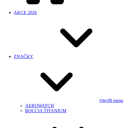
AKCE 2026
ZNAČKY
Otevřít menu
AEROWATCH
BOCCIA TITANIUM