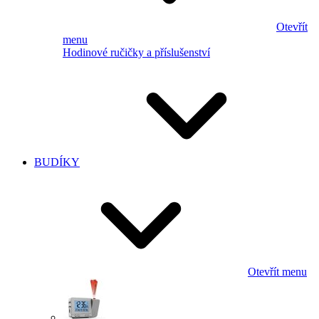
Otevřít
menu
Hodinové ručičky a příslušenství
BUDÍKY
Otevřít menu