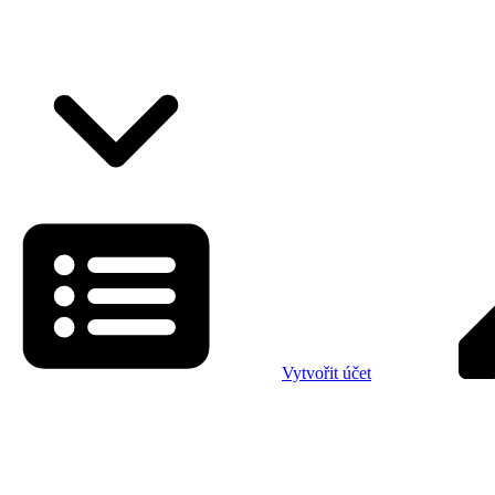
Vytvořit účet