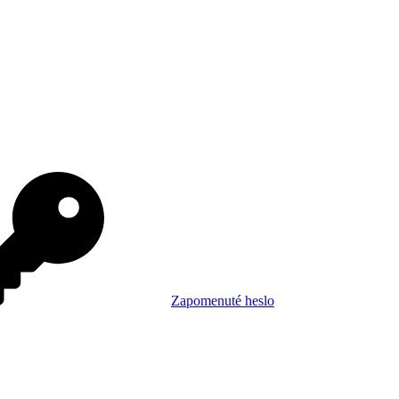
Zapomenuté heslo