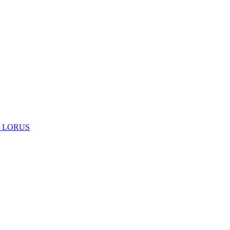
 LORUS