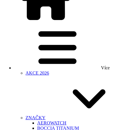
Více
AKCE 2026
ZNAČKY
AEROWATCH
BOCCIA TITANIUM