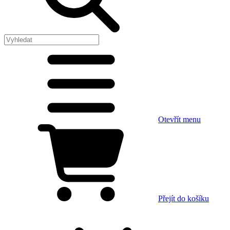
Otevřít menu
Přejít do košíku