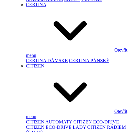
CERTINA
Otevřít
menu
CERTINA DÁMSKÉ
CERTINA PÁNSKÉ
CITIZEN
Otevřít
menu
CITIZEN AUTOMATY
CITIZEN ECO-DRIVE
CITIZEN ECO-DRIVE LADY
CITIZEN RÁDIEM