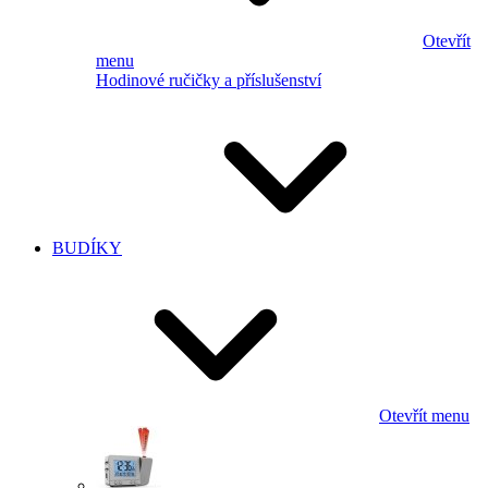
Otevřít
menu
Hodinové ručičky a příslušenství
BUDÍKY
Otevřít menu