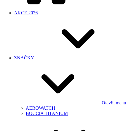
AKCE 2026
ZNAČKY
Otevřít menu
AEROWATCH
BOCCIA TITANIUM