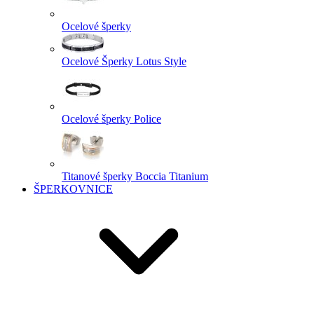
Ocelové šperky
Ocelové Šperky Lotus Style
Ocelové šperky Police
Titanové šperky Boccia Titanium
ŠPERKOVNICE