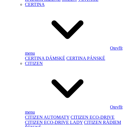
CERTINA
Otevřít
menu
CERTINA DÁMSKÉ
CERTINA PÁNSKÉ
CITIZEN
Otevřít
menu
CITIZEN AUTOMATY
CITIZEN ECO-DRIVE
CITIZEN ECO-DRIVE LADY
CITIZEN RÁDIEM