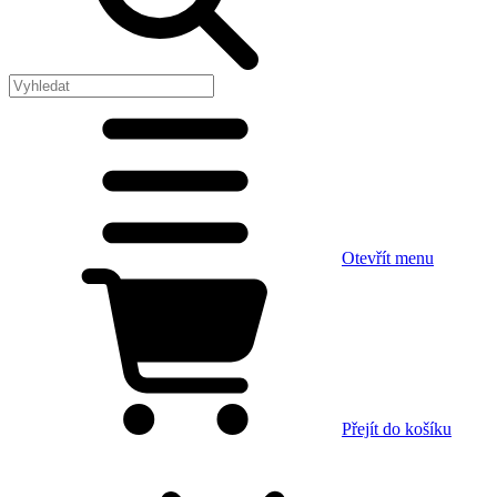
Otevřít menu
Přejít do košíku