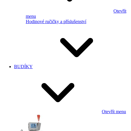
Otevřít
menu
Hodinové ručičky a příslušenství
BUDÍKY
Otevřít menu