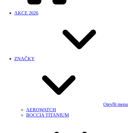
AKCE 2026
ZNAČKY
Otevřít menu
AEROWATCH
BOCCIA TITANIUM