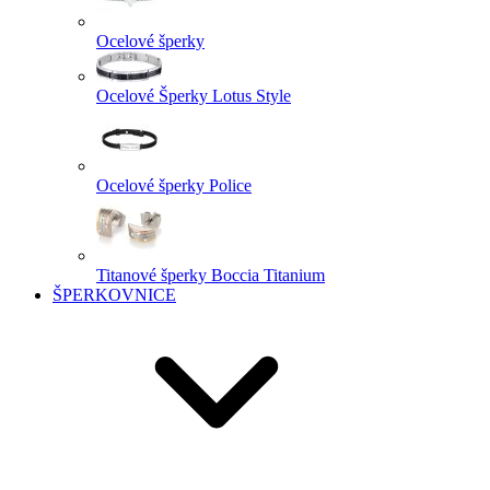
Ocelové šperky
Ocelové Šperky Lotus Style
Ocelové šperky Police
Titanové šperky Boccia Titanium
ŠPERKOVNICE