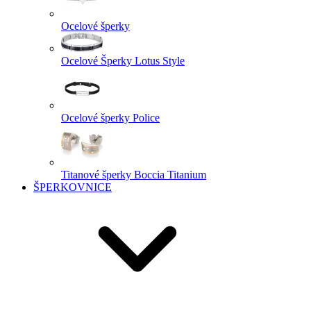
Ocelové šperky
Ocelové Šperky Lotus Style
Ocelové šperky Police
Titanové šperky Boccia Titanium
ŠPERKOVNICE