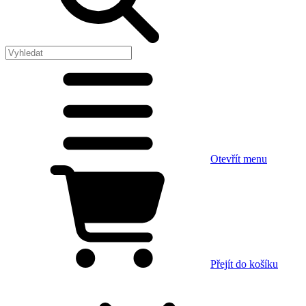
Otevřít menu
Přejít do košíku