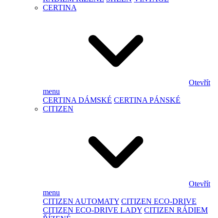
CERTINA
Otevřít
menu
CERTINA DÁMSKÉ
CERTINA PÁNSKÉ
CITIZEN
Otevřít
menu
CITIZEN AUTOMATY
CITIZEN ECO-DRIVE
CITIZEN ECO-DRIVE LADY
CITIZEN RÁDIEM