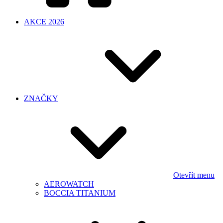
AKCE 2026
ZNAČKY
Otevřít menu
AEROWATCH
BOCCIA TITANIUM