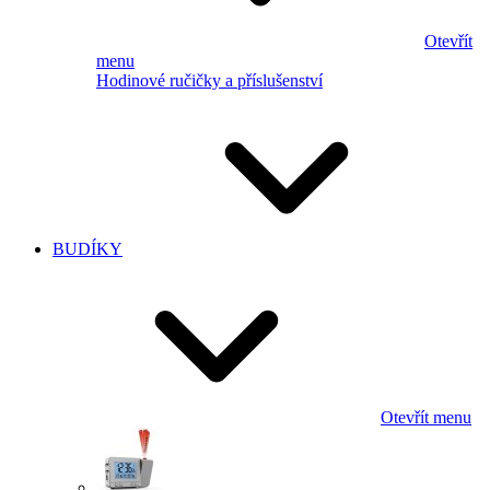
Otevřít
menu
Hodinové ručičky a příslušenství
BUDÍKY
Otevřít menu