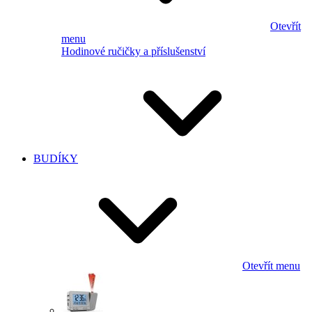
Otevřít
menu
Hodinové ručičky a příslušenství
BUDÍKY
Otevřít menu