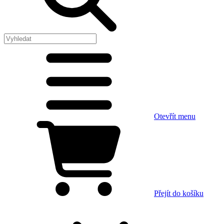
Otevřít menu
Přejít do košíku