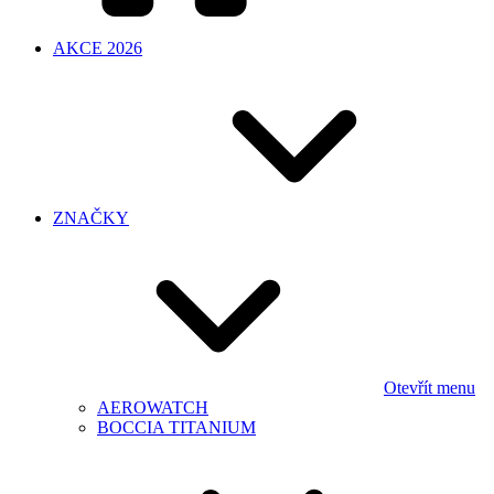
AKCE 2026
ZNAČKY
Otevřít menu
AEROWATCH
BOCCIA TITANIUM