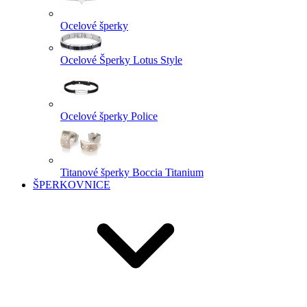
Ocelové šperky
Ocelové Šperky Lotus Style
Ocelové šperky Police
Titanové šperky Boccia Titanium
ŠPERKOVNICE