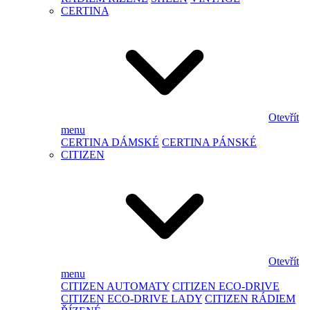
CERTINA
Otevřít
menu
CERTINA DÁMSKÉ
CERTINA PÁNSKÉ
CITIZEN
Otevřít
menu
CITIZEN AUTOMATY
CITIZEN ECO-DRIVE
CITIZEN ECO-DRIVE LADY
CITIZEN RÁDIEM