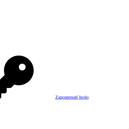
Zapomenuté heslo