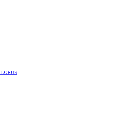
 LORUS