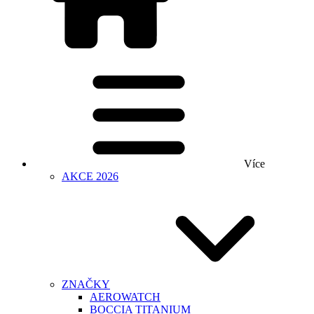
Více
AKCE 2026
ZNAČKY
AEROWATCH
BOCCIA TITANIUM