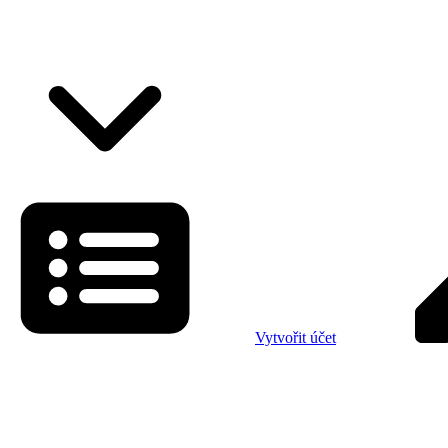
Vytvořit účet