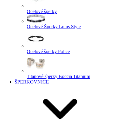
Ocelové šperky
Ocelové Šperky Lotus Style
Ocelové šperky Police
Titanové šperky Boccia Titanium
ŠPERKOVNICE