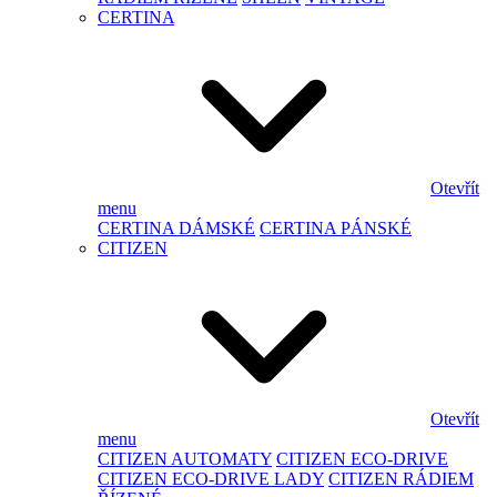
CERTINA
Otevřít
menu
CERTINA DÁMSKÉ
CERTINA PÁNSKÉ
CITIZEN
Otevřít
menu
CITIZEN AUTOMATY
CITIZEN ECO-DRIVE
CITIZEN ECO-DRIVE LADY
CITIZEN RÁDIEM