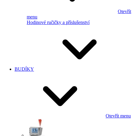
Otevřít
menu
Hodinové ručičky a příslušenství
BUDÍKY
Otevřít menu