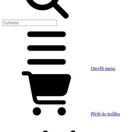
Otevřít menu
Přejít do košíku