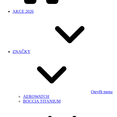
AKCE 2026
ZNAČKY
Otevřít menu
AEROWATCH
BOCCIA TITANIUM