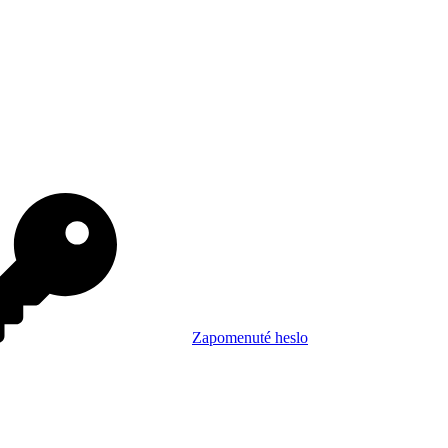
Zapomenuté heslo