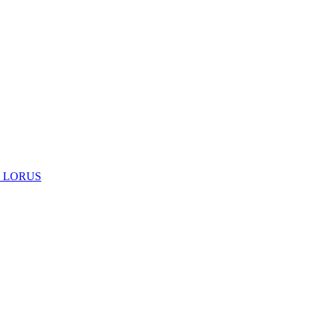
 LORUS