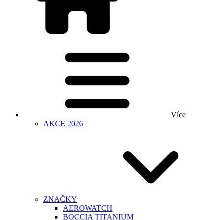
Více
AKCE 2026
ZNAČKY
AEROWATCH
BOCCIA TITANIUM