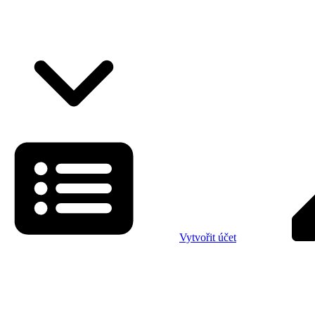
Vytvořit účet