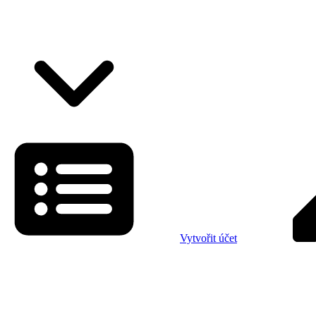
Vytvořit účet