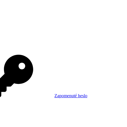
Zapomenuté heslo