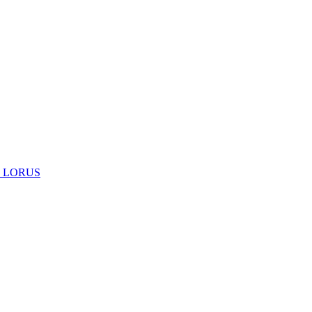
 LORUS