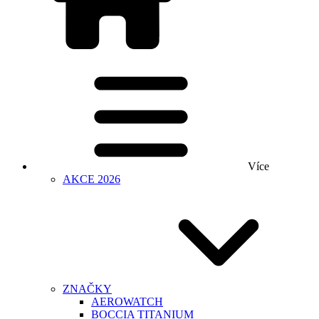
Více
AKCE 2026
ZNAČKY
AEROWATCH
BOCCIA TITANIUM