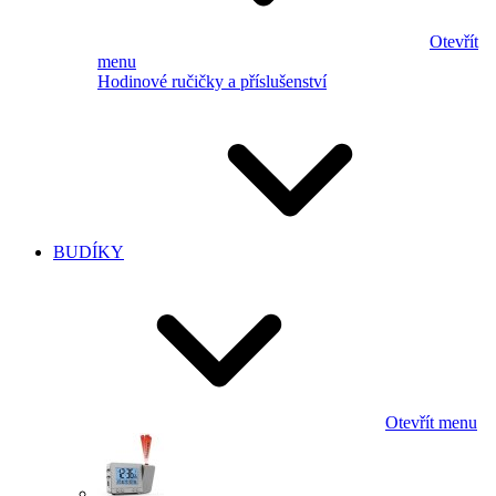
Otevřít
menu
Hodinové ručičky a příslušenství
BUDÍKY
Otevřít menu