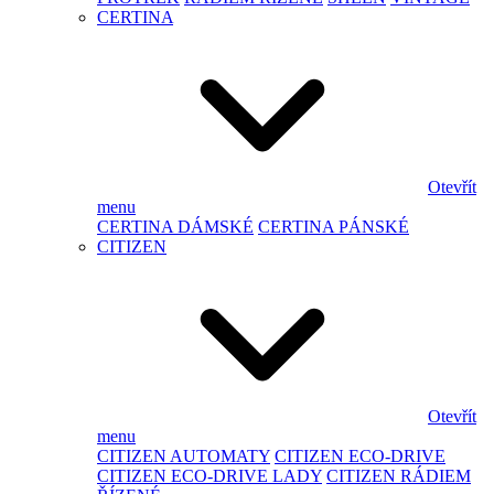
CERTINA
Otevřít
menu
CERTINA DÁMSKÉ
CERTINA PÁNSKÉ
CITIZEN
Otevřít
menu
CITIZEN AUTOMATY
CITIZEN ECO-DRIVE
CITIZEN ECO-DRIVE LADY
CITIZEN RÁDIEM