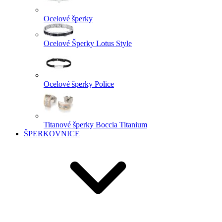
Ocelové šperky
Ocelové Šperky Lotus Style
Ocelové šperky Police
Titanové šperky Boccia Titanium
ŠPERKOVNICE