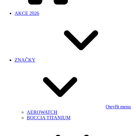
AKCE 2026
ZNAČKY
Otevřít menu
AEROWATCH
BOCCIA TITANIUM