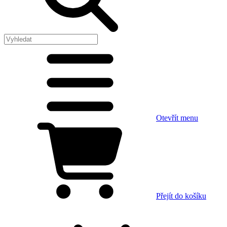
Otevřít menu
Přejít do košíku