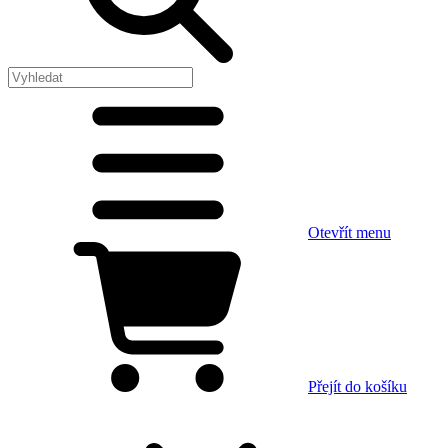
Otevřít menu
Přejít do košíku