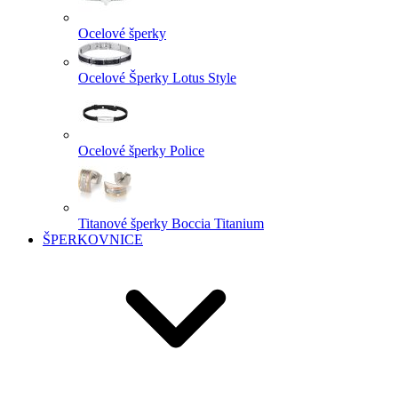
Ocelové šperky
Ocelové Šperky Lotus Style
Ocelové šperky Police
Titanové šperky Boccia Titanium
ŠPERKOVNICE