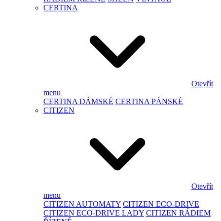
CERTINA
Otevřít
menu
CERTINA DÁMSKÉ
CERTINA PÁNSKÉ
CITIZEN
Otevřít
menu
CITIZEN AUTOMATY
CITIZEN ECO-DRIVE
CITIZEN ECO-DRIVE LADY
CITIZEN RÁDIEM