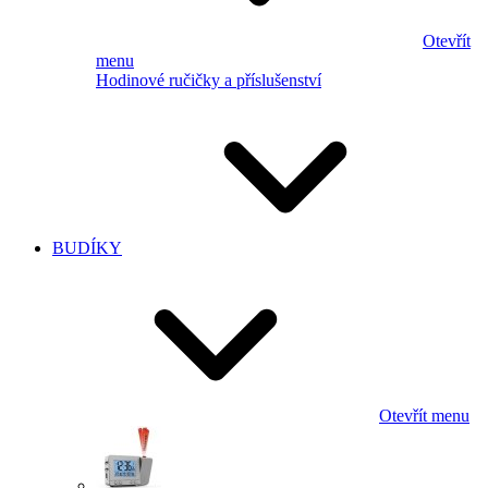
Otevřít
menu
Hodinové ručičky a příslušenství
BUDÍKY
Otevřít menu