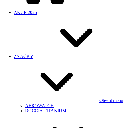
AKCE 2026
ZNAČKY
Otevřít menu
AEROWATCH
BOCCIA TITANIUM