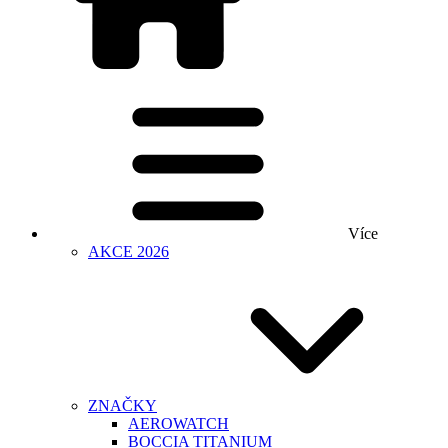
Více
AKCE 2026
ZNAČKY
AEROWATCH
BOCCIA TITANIUM