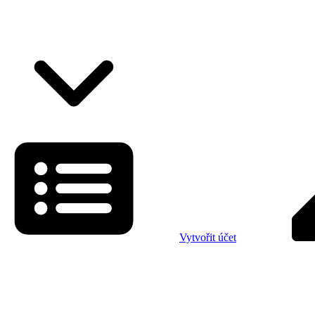
Vytvořit účet