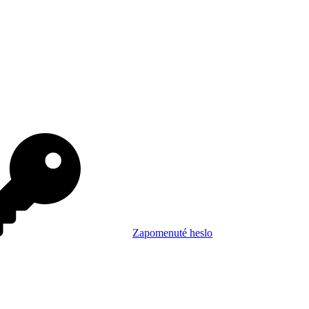
Zapomenuté heslo