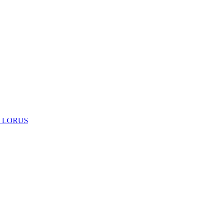
 LORUS