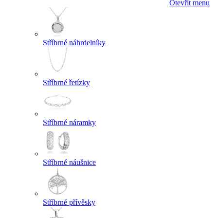
Otevřít menu
Stříbrné náhrdelníky
Stříbrné řetízky
Stříbrné náramky
Stříbrné náušnice
Stříbrné přívěsky