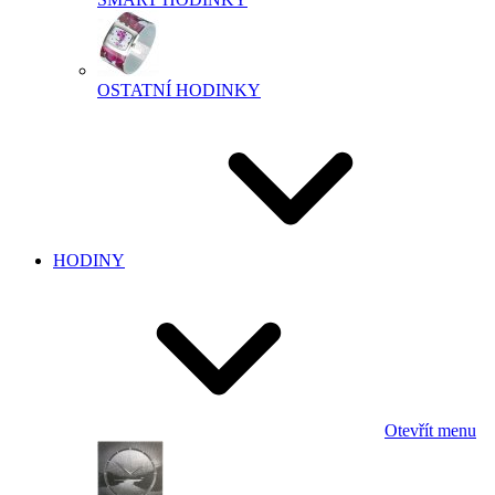
OSTATNÍ HODINKY
HODINY
Otevřít menu