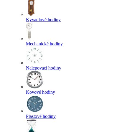
Kyvadlové hodiny
Mechanické hodiny
Nalepovací hodiny
Kovové hodiny
Plastové hodiny