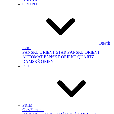
ORIENT
Otevřít
menu
PÁNSKÉ ORIENT STAR
PÁNSKÉ ORIENT
AUTOMAT
PÁNSKÉ ORIENT QUARTZ
DÁMSKÉ ORIENT
POLICE
PRIM
Otevřít menu