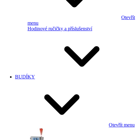
Otevřít
menu
Hodinové ručičky a příslušenství
BUDÍKY
Otevřít menu