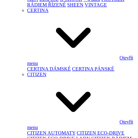
RÁDIEM ŘÍZENÉ
SHEEN
VINTAGE
CERTINA
Otevřít
menu
CERTINA DÁMSKÉ
CERTINA PÁNSKÉ
CITIZEN
Otevřít
menu
CITIZEN AUTOMATY
CITIZEN ECO-DRIVE