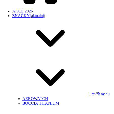
AKCE 2026
ZNAČKY
(aktuální)
Otevřít menu
AEROWATCH
BOCCIA TITANIUM