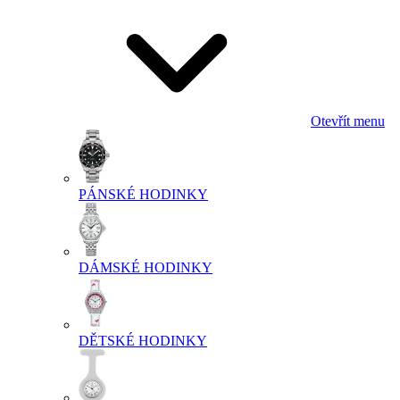
Otevřít menu
PÁNSKÉ HODINKY
DÁMSKÉ HODINKY
DĚTSKÉ HODINKY