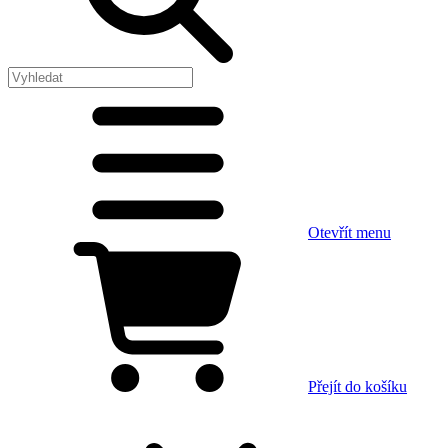
Otevřít menu
Přejít do košíku