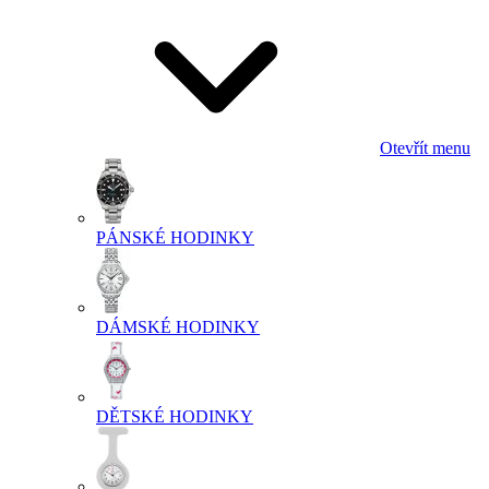
Otevřít menu
PÁNSKÉ HODINKY
DÁMSKÉ HODINKY
DĚTSKÉ HODINKY