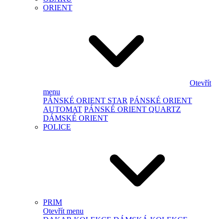
ORIENT
Otevřít
menu
PÁNSKÉ ORIENT STAR
PÁNSKÉ ORIENT
AUTOMAT
PÁNSKÉ ORIENT QUARTZ
DÁMSKÉ ORIENT
POLICE
PRIM
Otevřít menu