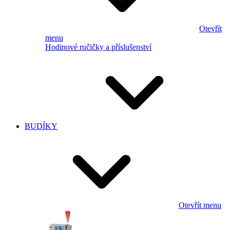
Otevřít
menu
Hodinové ručičky a příslušenství
BUDÍKY
Otevřít menu