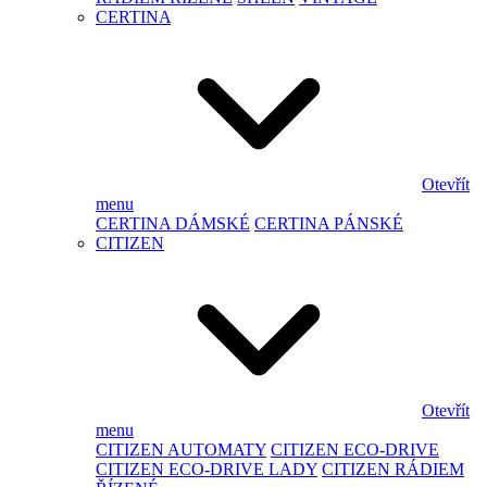
CERTINA
Otevřít
menu
CERTINA DÁMSKÉ
CERTINA PÁNSKÉ
CITIZEN
Otevřít
menu
CITIZEN AUTOMATY
CITIZEN ECO-DRIVE
CITIZEN ECO-DRIVE LADY
CITIZEN RÁDIEM