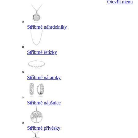
Otevřít menu
Stříbrné náhrdelníky
Stříbrné řetízky
Stříbrné náramky
Stříbrné náušnice
Stříbrné přívěsky