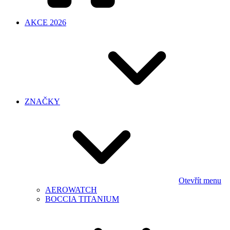
AKCE 2026
ZNAČKY
Otevřít menu
AEROWATCH
BOCCIA TITANIUM