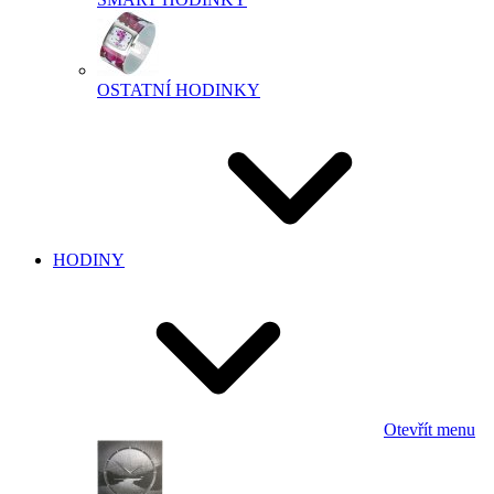
OSTATNÍ HODINKY
HODINY
Otevřít menu