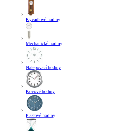
Kyvadlové hodiny
Mechanické hodiny
Nalepovací hodiny
Kovové hodiny
Plastové hodiny