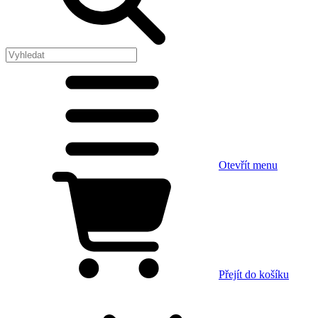
Otevřít menu
Přejít do košíku