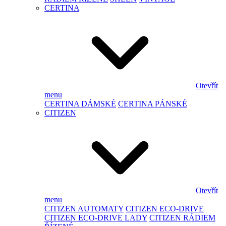
CERTINA
Otevřít
menu
CERTINA DÁMSKÉ
CERTINA PÁNSKÉ
CITIZEN
Otevřít
menu
CITIZEN AUTOMATY
CITIZEN ECO-DRIVE
CITIZEN ECO-DRIVE LADY
CITIZEN RÁDIEM