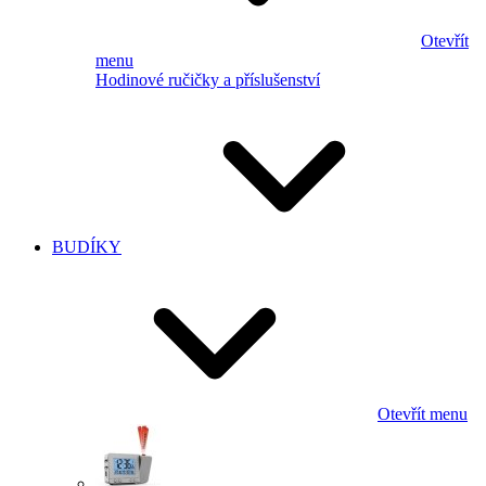
Otevřít
menu
Hodinové ručičky a příslušenství
BUDÍKY
Otevřít menu