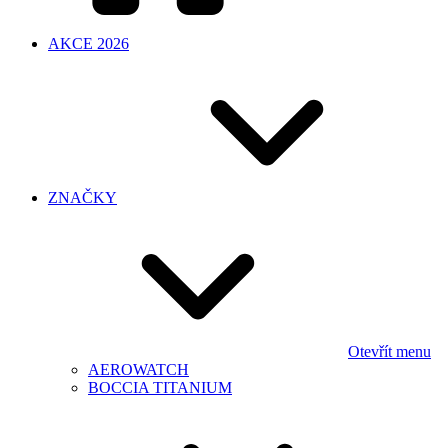
AKCE 2026
ZNAČKY
Otevřít menu
AEROWATCH
BOCCIA TITANIUM