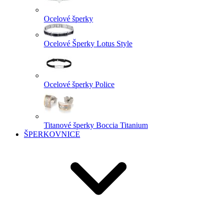
Ocelové šperky
Ocelové Šperky Lotus Style
Ocelové šperky Police
Titanové šperky Boccia Titanium
ŠPERKOVNICE