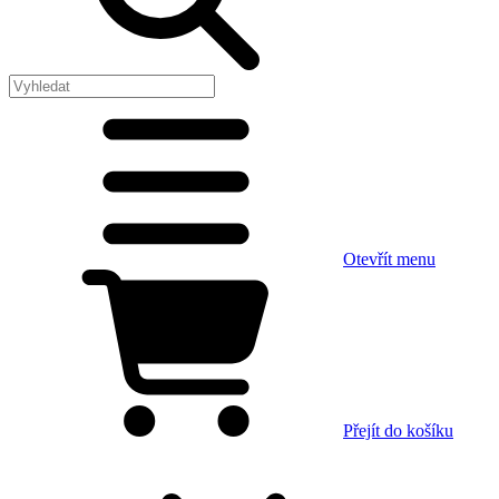
Otevřít menu
Přejít do košíku