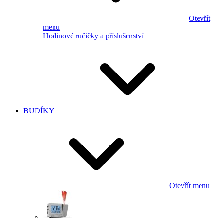
Otevřít
menu
Hodinové ručičky a příslušenství
BUDÍKY
Otevřít menu