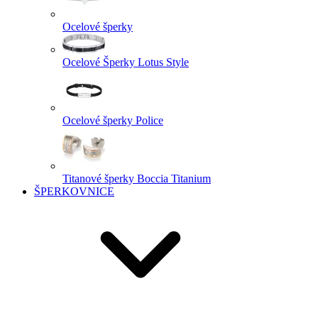
Ocelové šperky
Ocelové Šperky Lotus Style
Ocelové šperky Police
Titanové šperky Boccia Titanium
ŠPERKOVNICE