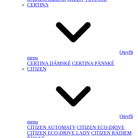
CERTINA
Otevřít
menu
CERTINA DÁMSKÉ
CERTINA PÁNSKÉ
CITIZEN
Otevřít
menu
CITIZEN AUTOMATY
CITIZEN ECO-DRIVE
CITIZEN ECO-DRIVE LADY
CITIZEN RÁDIEM