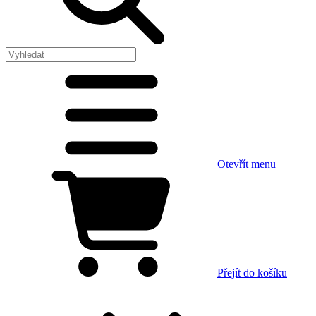
Otevřít menu
Přejít do košíku