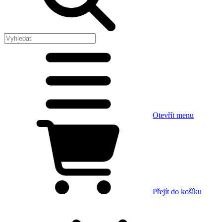
Otevřít menu
Přejít do košíku