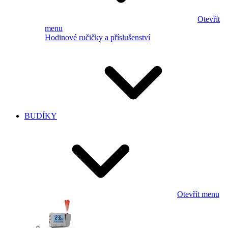
Otevřít
menu
Hodinové ručičky a příslušenství
BUDÍKY
Otevřít menu