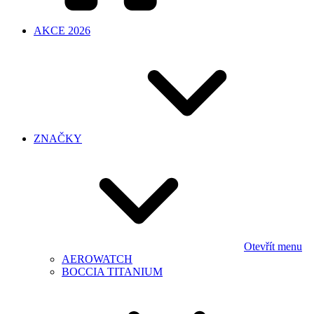
AKCE 2026
ZNAČKY
Otevřít menu
AEROWATCH
BOCCIA TITANIUM