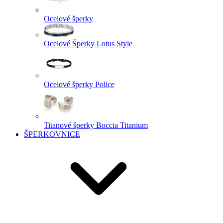
Ocelové šperky
Ocelové Šperky Lotus Style
Ocelové šperky Police
Titanové šperky Boccia Titanium
ŠPERKOVNICE