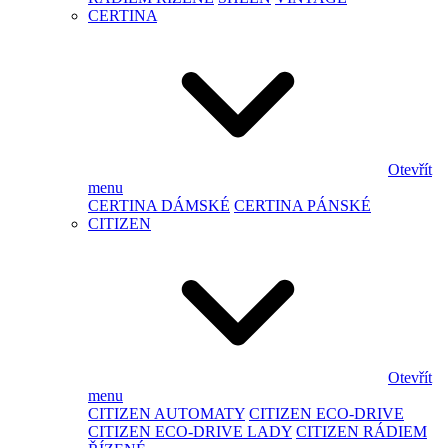
CERTINA
Otevřít
menu
CERTINA DÁMSKÉ
CERTINA PÁNSKÉ
CITIZEN
Otevřít
menu
CITIZEN AUTOMATY
CITIZEN ECO-DRIVE
CITIZEN ECO-DRIVE LADY
CITIZEN RÁDIEM