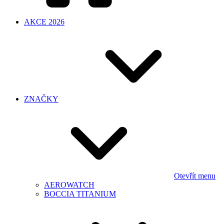
AKCE 2026
ZNAČKY
Otevřít menu
AEROWATCH
BOCCIA TITANIUM