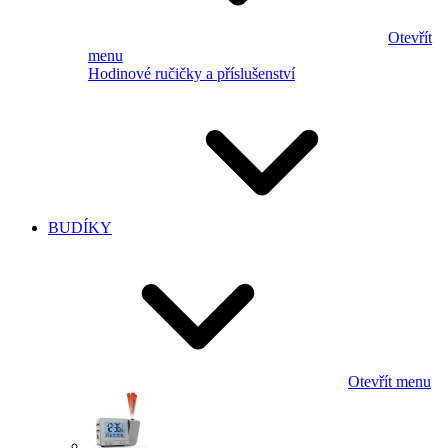
Otevřít
menu
Hodinové ručičky a příslušenství
BUDÍKY
Otevřít menu