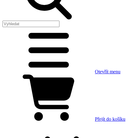
Otevřít menu
Přejít do košíku