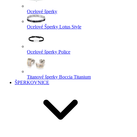
Ocelové šperky
Ocelové Šperky Lotus Style
Ocelové šperky Police
Titanové šperky Boccia Titanium
ŠPERKOVNICE