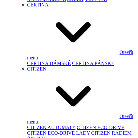
CERTINA
Otevřít
menu
CERTINA DÁMSKÉ
CERTINA PÁNSKÉ
CITIZEN
Otevřít
menu
CITIZEN AUTOMATY
CITIZEN ECO-DRIVE
CITIZEN ECO-DRIVE LADY
CITIZEN RÁDIEM