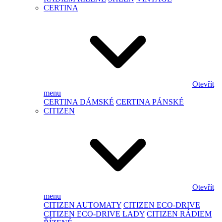
CERTINA
Otevřít
menu
CERTINA DÁMSKÉ
CERTINA PÁNSKÉ
CITIZEN
Otevřít
menu
CITIZEN AUTOMATY
CITIZEN ECO-DRIVE
CITIZEN ECO-DRIVE LADY
CITIZEN RÁDIEM