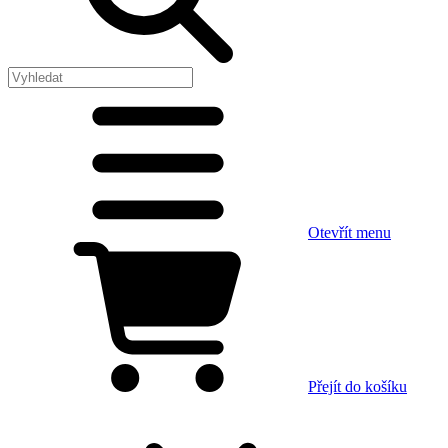
Otevřít menu
Přejít do košíku