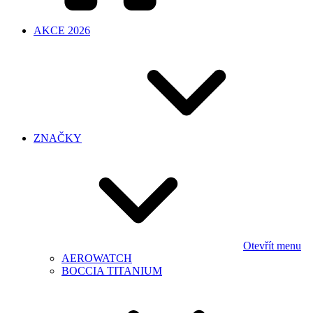
AKCE 2026
ZNAČKY
Otevřít menu
AEROWATCH
BOCCIA TITANIUM