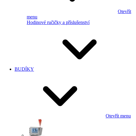
Otevřít
menu
Hodinové ručičky a příslušenství
BUDÍKY
Otevřít menu