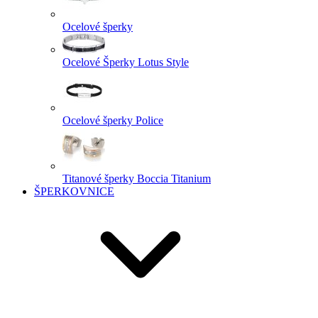
Ocelové šperky
Ocelové Šperky Lotus Style
Ocelové šperky Police
Titanové šperky Boccia Titanium
ŠPERKOVNICE