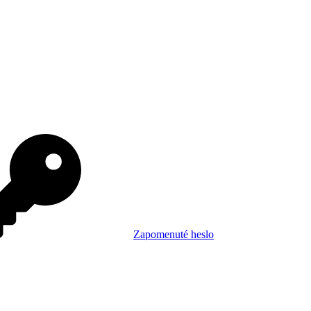
Zapomenuté heslo