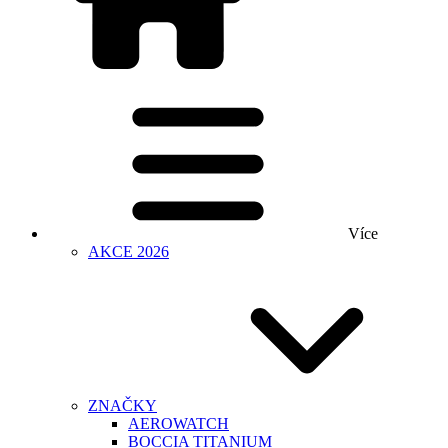
Více
AKCE 2026
ZNAČKY
AEROWATCH
BOCCIA TITANIUM