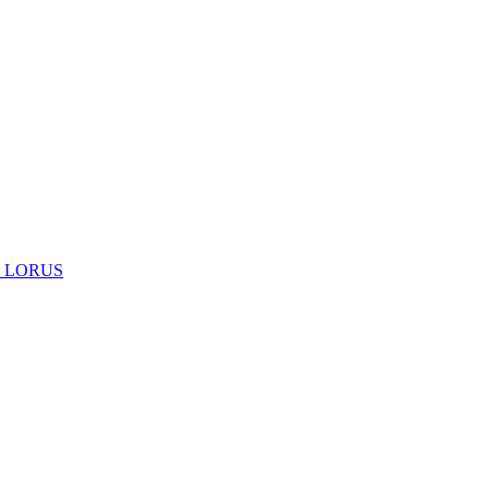
 LORUS