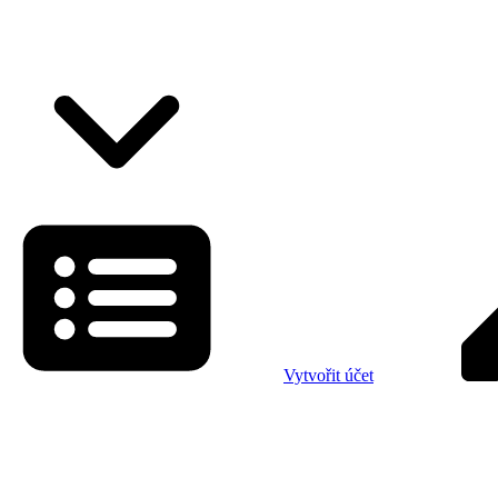
Vytvořit účet