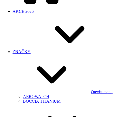
AKCE 2026
ZNAČKY
Otevřít menu
AEROWATCH
BOCCIA TITANIUM