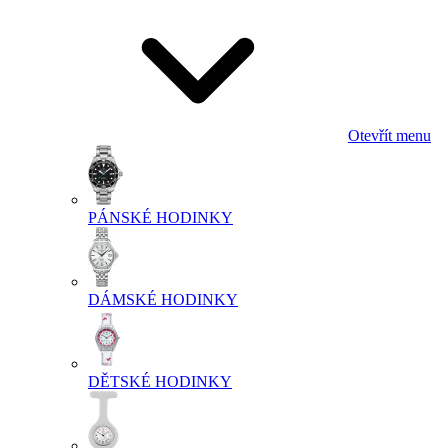
Otevřít menu
PÁNSKÉ HODINKY
DÁMSKÉ HODINKY
DĚTSKÉ HODINKY