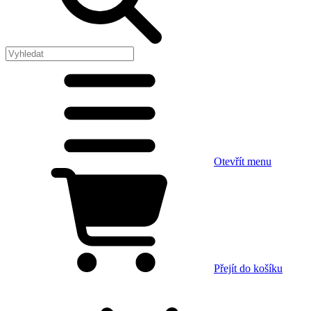
Otevřít menu
Přejít do košíku