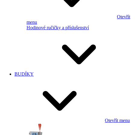
Otevřít
menu
Hodinové ručičky a příslušenství
BUDÍKY
Otevřít menu