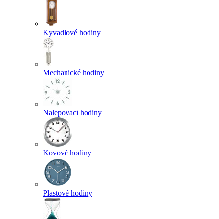
Kyvadlové hodiny
Mechanické hodiny
Nalepovací hodiny
Kovové hodiny
Plastové hodiny