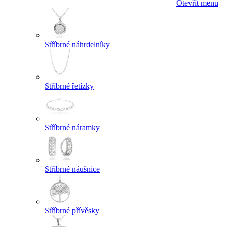
Otevřít menu
Stříbrné náhrdelníky
Stříbrné řetízky
Stříbrné náramky
Stříbrné náušnice
Stříbrné přívěsky