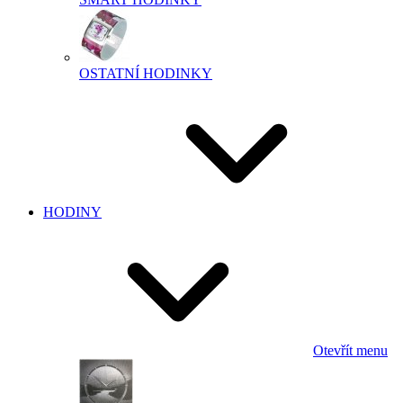
OSTATNÍ HODINKY
HODINY
Otevřít menu