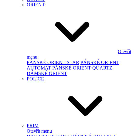
ORIENT
Otevřít
menu
PÁNSKÉ ORIENT STAR
PÁNSKÉ ORIENT
AUTOMAT
PÁNSKÉ ORIENT QUARTZ
DÁMSKÉ ORIENT
POLICE
PRIM
Otevřít menu