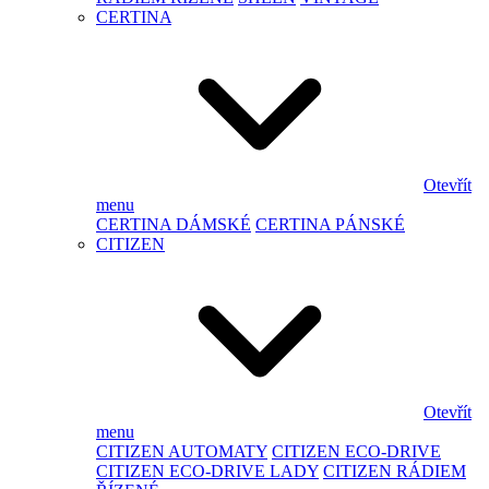
CERTINA
Otevřít
menu
CERTINA DÁMSKÉ
CERTINA PÁNSKÉ
CITIZEN
Otevřít
menu
CITIZEN AUTOMATY
CITIZEN ECO-DRIVE
CITIZEN ECO-DRIVE LADY
CITIZEN RÁDIEM