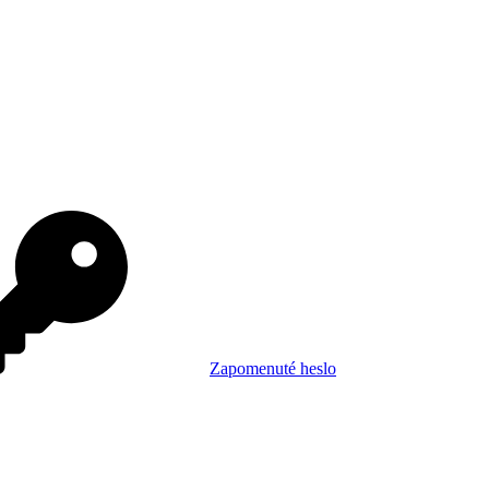
Zapomenuté heslo