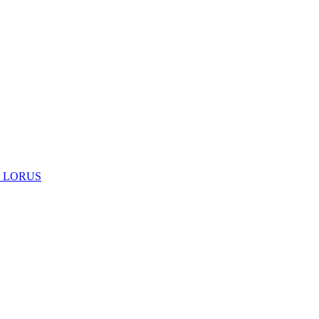
 LORUS