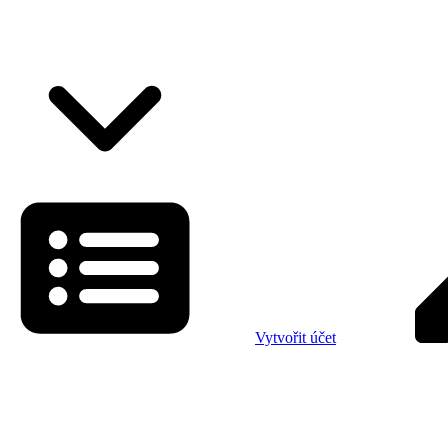
Vytvořit účet